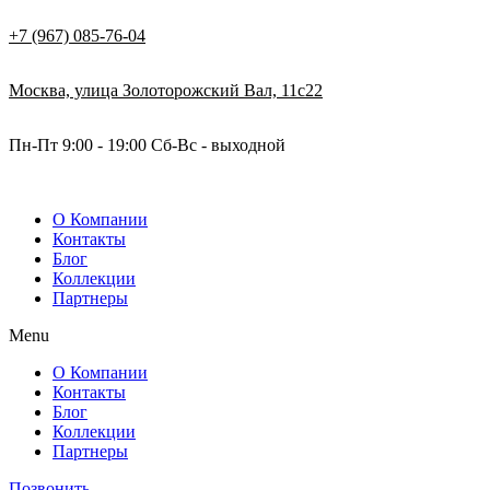
+7 (967) 085-76-04
Москва, улица Золоторожский Вал, 11с22
Пн-Пт 9:00 - 19:00 Сб-Вс - выходной
О Компании
Контакты
Блог
Коллекции
Партнеры
Menu
О Компании
Контакты
Блог
Коллекции
Партнеры
Позвонить