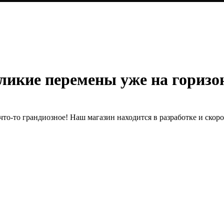
ликие перемены уже на горизо
что-то грандиозное! Наш магазин находится в разработке и скоро