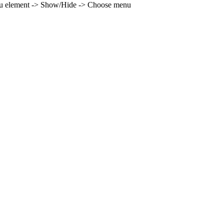
enu element -> Show/Hide -> Choose menu