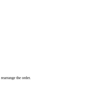
 rearrange the order.