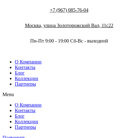
+7 (967) 085-76-04
Москва, улица Золоторожский Вал, 11с22
Пн-Пт 9:00 - 19:00 Сб-Вс - выходной
О Компании
Контакты
Блог
Коллекции
Партнеры
Menu
О Компании
Контакты
Блог
Коллекции
Партнеры
Позвонить