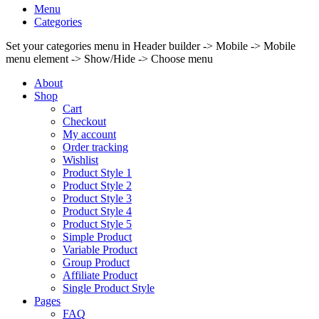
Menu
Categories
Set your categories menu in Header builder -> Mobile -> Mobile
menu element -> Show/Hide -> Choose menu
About
Shop
Cart
Checkout
My account
Order tracking
Wishlist
Product Style 1
Product Style 2
Product Style 3
Product Style 4
Product Style 5
Simple Product
Variable Product
Group Product
Affiliate Product
Single Product Style
Pages
FAQ