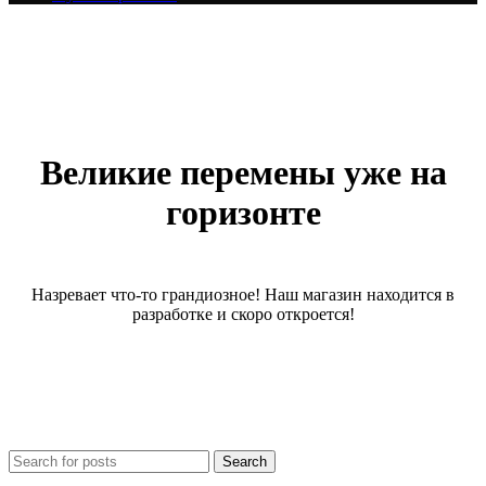
Великие перемены уже на
горизонте
Назревает что-то грандиозное! Наш магазин находится в
разработке и скоро откроется!
Search